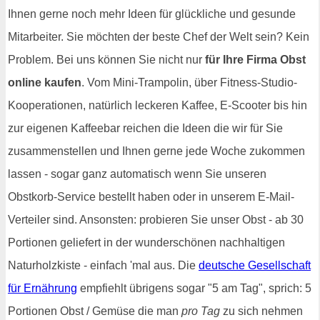
Ihnen gerne noch mehr Ideen für glückliche und gesunde
Mitarbeiter. Sie möchten der beste Chef der Welt sein? Kein
Problem. Bei uns können Sie nicht nur
für Ihre Firma Obst
online kaufen
. Vom Mini-Trampolin, über Fitness-Studio-
Kooperationen, natürlich leckeren Kaffee, E-Scooter bis hin
zur eigenen Kaffeebar reichen die Ideen die wir für Sie
zusammenstellen und Ihnen gerne jede Woche zukommen
lassen - sogar ganz automatisch wenn Sie unseren
Obstkorb-Service bestellt haben oder in unserem E-Mail-
Verteiler sind. Ansonsten: probieren Sie unser Obst - ab 30
Portionen geliefert in der wunderschönen nachhaltigen
Naturholzkiste - einfach 'mal aus. Die
deutsche Gesellschaft
für Ernährung
empfiehlt übrigens sogar "5 am Tag", sprich: 5
Portionen Obst / Gemüse die man
pro Tag
zu sich nehmen