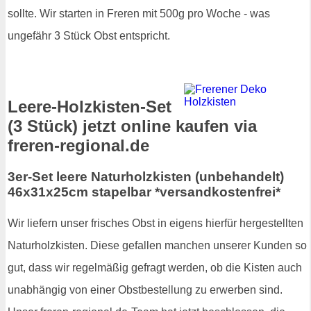
sollte. Wir starten in Freren mit 500g pro Woche - was
ungefähr 3 Stück Obst entspricht.
Leere-Holzkisten-Set
(3 Stück) jetzt online kaufen via
freren-regional.de
3er-Set leere Naturholzkisten (unbehandelt)
46x31x25cm stapelbar *versandkostenfrei*
Wir liefern unser frisches Obst in eigens hierfür hergestellten
Naturholzkisten. Diese gefallen manchen unserer Kunden so
gut, dass wir regelmäßig gefragt werden, ob die Kisten auch
unabhängig von einer Obstbestellung zu erwerben sind.