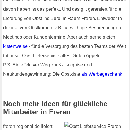
davon haben ist das perfekt. Und das gilt garantiert für die
Lieferung von Obst ins Büro im Raum Freren. Entweder in
dekorativen Obstkörben, z.B. für wichtige Besprechungen,
Meetings oder Kundentermine. Aber auch gerne gleich
kistenweise
- für die Versorgung des besten Teams der Welt
tut unser Obst Lieferservice alles! Guten Appetit!
P.S. Ein effektiver Weg zur Kaltakquise und
Neukundengewinnung: Die Obstkiste
als Werbegeschenk
Noch mehr Ideen für glückliche
Mitarbeiter in Freren
freren-regional.de liefert