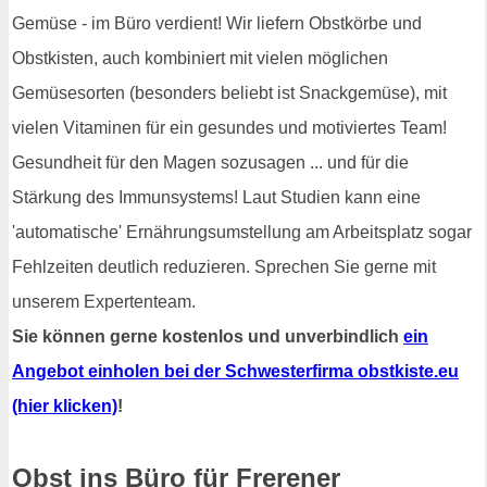
Gemüse - im Büro verdient! Wir liefern Obstkörbe und
Obstkisten, auch kombiniert mit vielen möglichen
Gemüsesorten (besonders beliebt ist Snackgemüse), mit
vielen Vitaminen für ein gesundes und motiviertes Team!
Gesundheit für den Magen sozusagen ... und für die
Stärkung des Immunsystems! Laut Studien kann eine
'automatische' Ernährungsumstellung am Arbeitsplatz sogar
Fehlzeiten deutlich reduzieren. Sprechen Sie gerne mit
unserem Expertenteam.
Sie können gerne kostenlos und unverbindlich
ein
Angebot einholen bei der Schwesterfirma obstkiste.eu
(hier klicken)
!
Obst ins Büro für Frerener