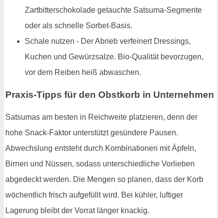
Zartbitterschokolade getauchte Satsuma-Segmente
oder als schnelle Sorbet-Basis.
Schale nutzen - Der Abrieb verfeinert Dressings,
Kuchen und Gewürzsalze. Bio-Qualität bevorzugen,
vor dem Reiben heiß abwaschen.
Praxis-Tipps für den Obstkorb in Unternehmen
Satsumas am besten in Reichweite platzieren, denn der
hohe Snack-Faktor unterstützt gesündere Pausen.
Abwechslung entsteht durch Kombinationen mit Äpfeln,
Birnen und Nüssen, sodass unterschiedliche Vorlieben
abgedeckt werden. Die Mengen so planen, dass der Korb
wöchentlich frisch aufgefüllt wird. Bei kühler, luftiger
Lagerung bleibt der Vorrat länger knackig.