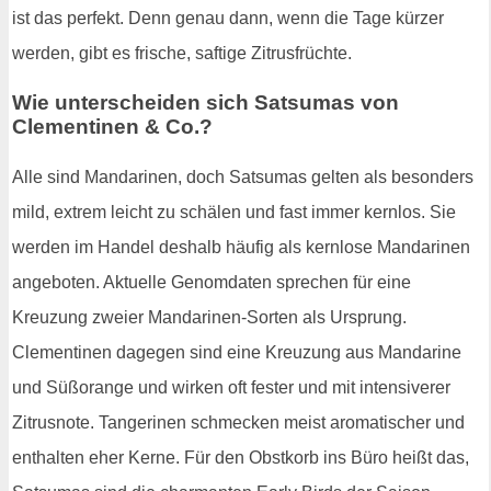
ist das perfekt. Denn genau dann, wenn die Tage kürzer
werden, gibt es frische, saftige Zitrusfrüchte.
Wie unterscheiden sich Satsumas von
Clementinen & Co.?
Alle sind Mandarinen, doch Satsumas gelten als besonders
mild, extrem leicht zu schälen und fast immer kernlos. Sie
werden im Handel deshalb häufig als kernlose Mandarinen
angeboten. Aktuelle Genomdaten sprechen für eine
Kreuzung zweier Mandarinen-Sorten als Ursprung.
Clementinen dagegen sind eine Kreuzung aus Mandarine
und Süßorange und wirken oft fester und mit intensiverer
Zitrusnote. Tangerinen schmecken meist aromatischer und
enthalten eher Kerne. Für den Obstkorb ins Büro heißt das,