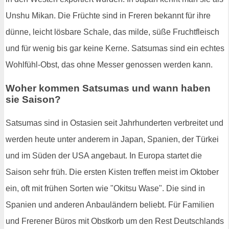
Unshu Mikan. Die Früchte sind in Freren bekannt für ihre
dünne, leicht lösbare Schale, das milde, süße Fruchtfleisch
und für wenig bis gar keine Kerne. Satsumas sind ein echtes
Wohlfühl-Obst, das ohne Messer genossen werden kann.
Woher kommen Satsumas und wann haben
sie Saison?
Satsumas sind in Ostasien seit Jahrhunderten verbreitet und
werden heute unter anderem in Japan, Spanien, der Türkei
und im Süden der USA angebaut. In Europa startet die
Saison sehr früh. Die ersten Kisten treffen meist im Oktober
ein, oft mit frühen Sorten wie "Okitsu Wase". Die sind in
Spanien und anderen Anbauländern beliebt. Für Familien
und Frerener Büros mit Obstkorb um den Rest Deutschlands