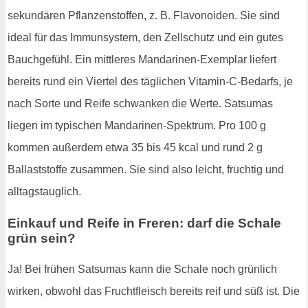
sekundären Pflanzenstoffen, z. B. Flavonoiden. Sie sind
ideal für das Immunsystem, den Zellschutz und ein gutes
Bauchgefühl. Ein mittleres Mandarinen-Exemplar liefert
bereits rund ein Viertel des täglichen Vitamin-C-Bedarfs, je
nach Sorte und Reife schwanken die Werte. Satsumas
liegen im typischen Mandarinen-Spektrum. Pro 100 g
kommen außerdem etwa 35 bis 45 kcal und rund 2 g
Ballaststoffe zusammen. Sie sind also leicht, fruchtig und
alltagstauglich.
Einkauf und Reife in Freren: darf die Schale
grün sein?
Ja! Bei frühen Satsumas kann die Schale noch grünlich
wirken, obwohl das Fruchtfleisch bereits reif und süß ist. Die