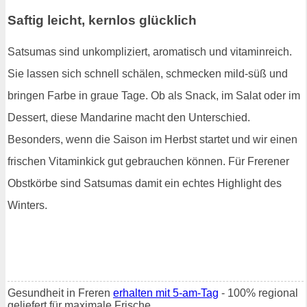
Saftig leicht, kernlos glücklich
Satsumas sind unkompliziert, aromatisch und vitaminreich.
Sie lassen sich schnell schälen, schmecken mild-süß und
bringen Farbe in graue Tage. Ob als Snack, im Salat oder im
Dessert, diese Mandarine macht den Unterschied.
Besonders, wenn die Saison im Herbst startet und wir einen
frischen Vitaminkick gut gebrauchen können. Für Frerener
Obstkörbe sind Satsumas damit ein echtes Highlight des
Winters.
Gesundheit in Freren
erhalten mit 5-am-Tag
- 100% regional
geliefert für maximale Frische.