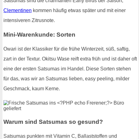
Satsumas sind die charmanten Early Birds der Saison,
Clementinen
kommen häufig etwas später und mit einer
intensiveren Zitrusnote.
Mini-Warenkunde: Sorten
Owari ist der Klassiker für die frühe Winterzeit, süß, saftig,
zart in der Textur. Okitsu Wase reift extra früh und ist daher oft
eine der ersten Satsumas im Handel. Diese Sorten stehen
für das, was wir an Satsumas lieben, easy peeling, milder
Geschmack, kaum Kerne.
Warum sind Satsumas so gesund?
Satsumas punkten mit Vitamin C, Ballaststoffen und