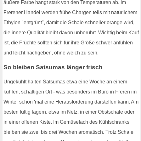
äußere Farbe hängt stark von den Temperaturen ab. Im
Frerener Handel werden frühe Chargen teils mit natürlichem
Ethylen "entgrünt", damit die Schale schneller orange wird,
die innere Qualität bleibt davon unberührt. Wichtig beim Kauf
ist, die Früchte sollten sich für ihre Größe schwer anfühlen
und leicht nachgeben, ohne weich zu sein.
So bleiben Satsumas länger frisch
Ungekühlt halten Satsumas etwa eine Woche an einem
kühlen, schattigen Ort - was besonders im Büro in Freren im
Winter schon 'mal eine Herausforderung darstellen kann. Am
besten luftig lagern, etwa im Netz, in einer Obstschale oder
in einer offenen Kiste. Im Gemüsefach des Kühlschranks
bleiben sie zwei bis drei Wochen aromatisch. Trotz Schale