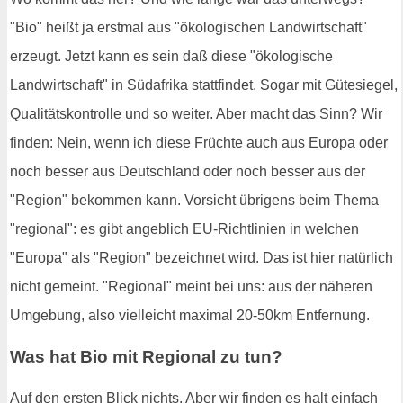
"Bio" heißt ja erstmal aus "ökologischen Landwirtschaft"
erzeugt. Jetzt kann es sein daß diese "ökologische
Landwirtschaft" in Südafrika stattfindet. Sogar mit Gütesiegel,
Qualitätskontrolle und so weiter. Aber macht das Sinn? Wir
finden: Nein, wenn ich diese Früchte auch aus Europa oder
noch besser aus Deutschland oder noch besser aus der
"Region" bekommen kann. Vorsicht übrigens beim Thema
"regional": es gibt angeblich EU-Richtlinien in welchen
"Europa" als "Region" bezeichnet wird. Das ist hier natürlich
nicht gemeint. "Regional" meint bei uns: aus der näheren
Umgebung, also vielleicht maximal 20-50km Entfernung.
Was hat Bio mit Regional zu tun?
Auf den ersten Blick nichts. Aber wir finden es halt einfach