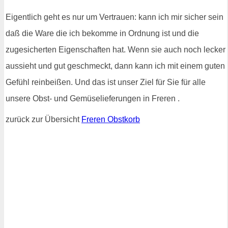
Eigentlich geht es nur um Vertrauen: kann ich mir sicher sein
daß die Ware die ich bekomme in Ordnung ist und die
zugesicherten Eigenschaften hat. Wenn sie auch noch lecker
aussieht und gut geschmeckt, dann kann ich mit einem guten
Gefühl reinbeißen. Und das ist unser Ziel für Sie für alle
unsere Obst- und Gemüselieferungen in Freren .
zurück zur Übersicht
Freren Obstkorb