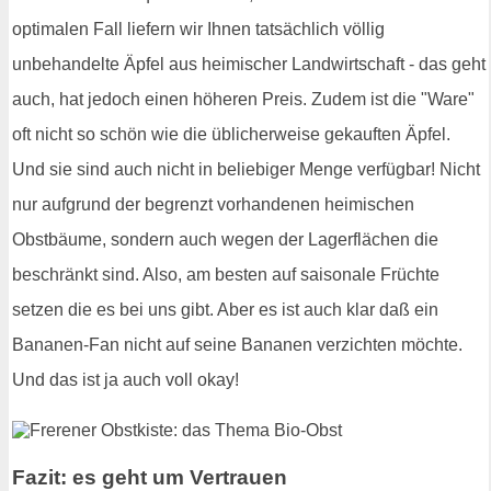
optimalen Fall liefern wir Ihnen tatsächlich völlig
unbehandelte Äpfel aus heimischer Landwirtschaft - das geht
auch, hat jedoch einen höheren Preis. Zudem ist die "Ware"
oft nicht so schön wie die üblicherweise gekauften Äpfel.
Und sie sind auch nicht in beliebiger Menge verfügbar! Nicht
nur aufgrund der begrenzt vorhandenen heimischen
Obstbäume, sondern auch wegen der Lagerflächen die
beschränkt sind. Also, am besten auf saisonale Früchte
setzen die es bei uns gibt. Aber es ist auch klar daß ein
Bananen-Fan nicht auf seine Bananen verzichten möchte.
Und das ist ja auch voll okay!
Fazit: es geht um Vertrauen