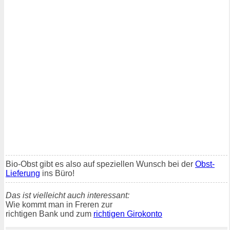
Bio-Obst gibt es also auf speziellen Wunsch bei der
Obst-
Lieferung
ins Büro!
Das ist vielleicht auch interessant:
Wie kommt man in Freren zur
richtigen Bank und zum
richtigen Girokonto