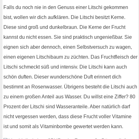
Falls du noch nie in den Genuss einer Litschi gekommen
bist, wollen wir dich aufklären. Die Litschi besitzt Kerne.
Diese sind groß und dunkelbraun. Die Kerne der Frucht
kannst du nicht essen. Sie sind praktisch ungenießbar. Sie
eignen sich aber dennoch, einen Selbstversuch zu wagen,
einen eigenen Litschibaum zu züchten. Das Fruchtfleisch der
Litschi schmeckt süß und intensiv. Die Litschi kann auch
schön duften. Dieser wunderschöne Duft erinnert dich
bestimmt an Rosenwasser. Übrigens besteht die Litschi auch
zu einem großen Anteil aus Wasser. Du willst eine Ziffer? 80
Prozent der Litschi sind Wasseranteile. Aber natürlich darf
nicht vergessen werden, dass diese Frucht voller Vitamine
ist und somit als Vitaminbombe gewertet werden kann.