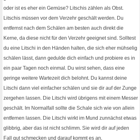
oder ist es eher ein Gemüse? Litschis zählen als Obst.
Litschis müssen vor dem Verzehr geschält werden. Du
entfernst nach dem Schälen am besten auch direkt die
Kerne, da diese nicht für den Verzehr geeignet sind. Solltest
du eine Litschi in den Händen halten, die sich eher mühselig
schälen lässt, dann gedulde dich einfach und probiere es in
ein paar Tagen noch einmal. Du wirst sehen, dass eine
geringe weitere Wartezeit dich belohnt. Du kannst deine
Litschi dann viel einfacher schälen und sie dir auf der Zunge
zergehen lassen. Die Litschi wird übrigens mit einem Messer
geschält. Im Normalfall sollte die Schale sich wie von allein
entfernen lassen. Die Litschi wirkt im Mund zunnächst etwas
glibbrig, aber das ist nicht schlimm. Sie wird dir auf jeden
Fall gut schmecken und darauf kommt es an.