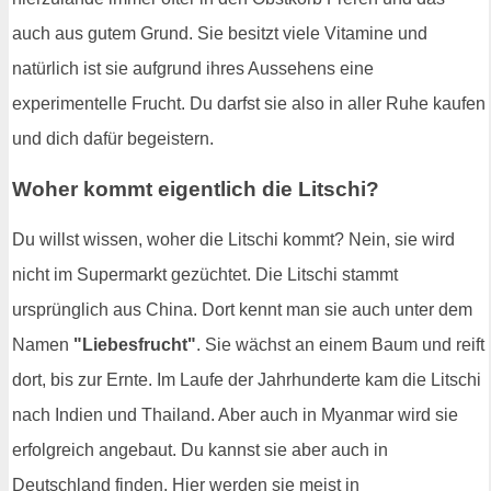
auch aus gutem Grund. Sie besitzt viele Vitamine und
natürlich ist sie aufgrund ihres Aussehens eine
experimentelle Frucht. Du darfst sie also in aller Ruhe kaufen
und dich dafür begeistern.
Woher kommt eigentlich die Litschi?
Du willst wissen, woher die Litschi kommt? Nein, sie wird
nicht im Supermarkt gezüchtet. Die Litschi stammt
ursprünglich aus China. Dort kennt man sie auch unter dem
Namen
"Liebesfrucht"
. Sie wächst an einem Baum und reift
dort, bis zur Ernte. Im Laufe der Jahrhunderte kam die Litschi
nach Indien und Thailand. Aber auch in Myanmar wird sie
erfolgreich angebaut. Du kannst sie aber auch in
Deutschland finden. Hier werden sie meist in