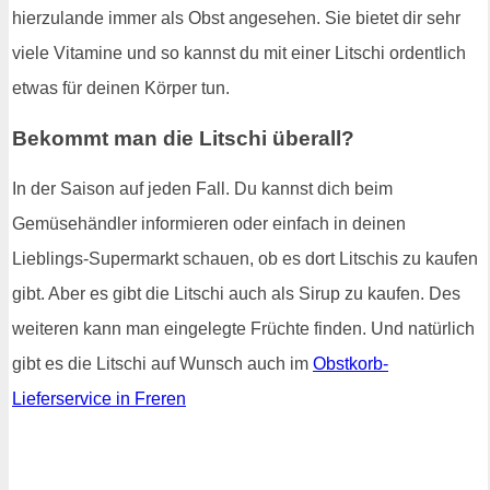
hierzulande immer als Obst angesehen. Sie bietet dir sehr
viele Vitamine und so kannst du mit einer Litschi ordentlich
etwas für deinen Körper tun.
Bekommt man die Litschi überall?
In der Saison auf jeden Fall. Du kannst dich beim
Gemüsehändler informieren oder einfach in deinen
Lieblings-Supermarkt schauen, ob es dort Litschis zu kaufen
gibt. Aber es gibt die Litschi auch als Sirup zu kaufen. Des
weiteren kann man eingelegte Früchte finden. Und natürlich
gibt es die Litschi auf Wunsch auch im
Obstkorb-
Lieferservice in Freren