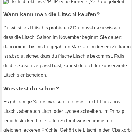
Wann kann man die Litschi kaufen?
Du willst jetzt Litschis probieren? Du musst dazu wissen,
dass die Litschi Saison im November beginnt. Sie dauert
dann immer bis ins Folgejahr im März an. In diesem Zeitraum
ist absolut sicher, dass du frische Litschis bekommst. Falls
du die Saison verpasst hast, kannst du dich für konservierte
Litschis entscheiden.
Wusstest du schon?
Es gibt einige Schreibweisen für diese Frucht. Du kannst
Litschi, aber auch Litchi oder Lychee schreiben. Im Prinzip
jedoch stecken hinter allen Schreibweisen immer die
gleichen leckeren Früchte. Gehört die Litschi in den Obstkorb