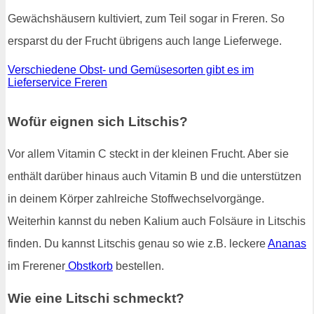
Gewächshäusern kultiviert, zum Teil sogar in Freren. So
ersparst du der Frucht übrigens auch lange Lieferwege.
Verschiedene Obst- und Gemüsesorten gibt es im
Lieferservice Freren
Wofür eignen sich Litschis?
Vor allem Vitamin C steckt in der kleinen Frucht. Aber sie
enthält darüber hinaus auch Vitamin B und die unterstützen
in deinem Körper zahlreiche Stoffwechselvorgänge.
Weiterhin kannst du neben Kalium auch Folsäure in Litschis
finden. Du kannst Litschis genau so wie z.B. leckere
Ananas
im Frerener
Obstkorb
bestellen.
Wie eine Litschi schmeckt?