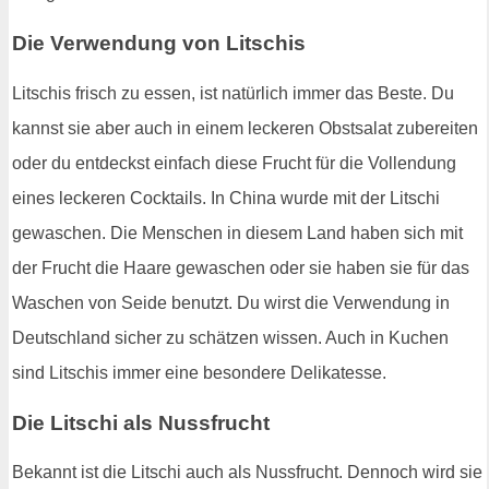
Die Verwendung von Litschis
Litschis frisch zu essen, ist natürlich immer das Beste. Du
kannst sie aber auch in einem leckeren Obstsalat zubereiten
oder du entdeckst einfach diese Frucht für die Vollendung
eines leckeren Cocktails. In China wurde mit der Litschi
gewaschen. Die Menschen in diesem Land haben sich mit
der Frucht die Haare gewaschen oder sie haben sie für das
Waschen von Seide benutzt. Du wirst die Verwendung in
Deutschland sicher zu schätzen wissen. Auch in Kuchen
sind Litschis immer eine besondere Delikatesse.
Die Litschi als Nussfrucht
Bekannt ist die Litschi auch als Nussfrucht. Dennoch wird sie