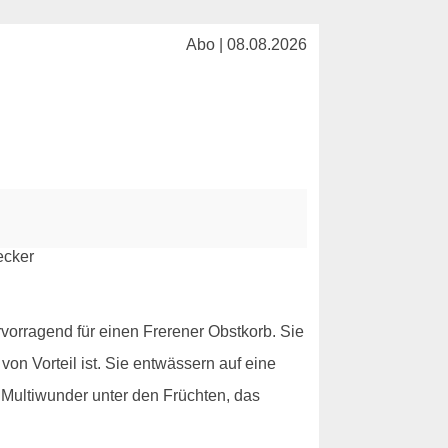
Abo | 08.08.2026
rvorragend für einen Frerener Obstkorb. Sie
n Vorteil ist. Sie entwässern auf eine
n Multiwunder unter den Früchten, das