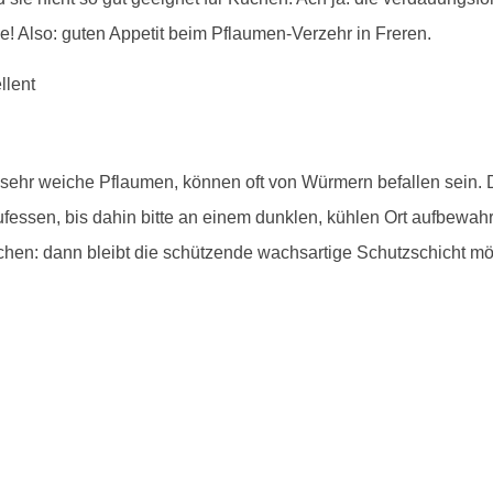
! Also: guten Appetit beim Pflaumen-Verzehr in Freren.
, sehr weiche Pflaumen, können oft von Würmern befallen sein.
essen, bis dahin bitte an einem dunklen, kühlen Ort aufbewahr
hen: dann bleibt die schützende wachsartige Schutzschicht mög