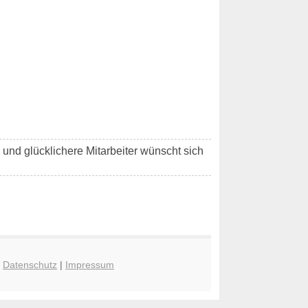
e und glücklichere Mitarbeiter wünscht sich
|
Datenschutz
|
Impressum