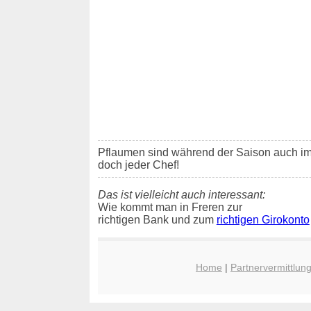
Pflaumen sind während der Saison auch i
doch jeder Chef!
Das ist vielleicht auch interessant:
Wie kommt man in Freren zur
richtigen Bank und zum
richtigen Girokonto
Home
|
Partnervermittlun