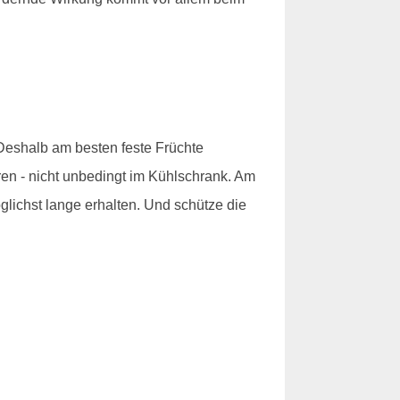
 Deshalb am besten feste Früchte
en - nicht unbedingt im Kühlschrank. Am
lichst lange erhalten. Und schütze die