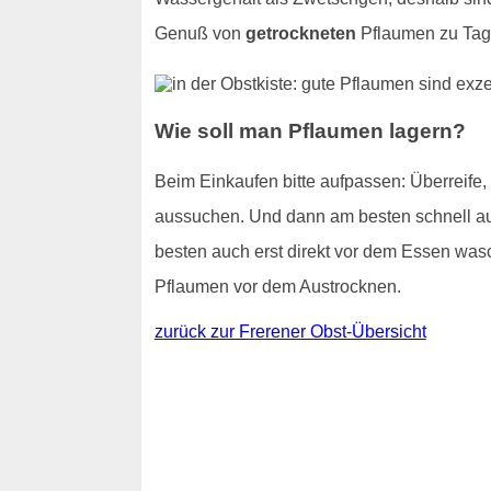
Genuß von
getrockneten
Pflaumen zu Tage
Wie soll man Pflaumen lagern?
Beim Einkaufen bitte aufpassen: Überreife
aussuchen. Und dann am besten schnell auf
besten auch erst direkt vor dem Essen wasc
Pflaumen vor dem Austrocknen.
zurück zur Frerener Obst-Übersicht