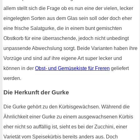
allem stellt sich die Frage ob es nun eine der vielen, lecker
eingelegten Sorten aus dem Glas sein soll oder doch eher
eine frische Salatgurke, die in einem bunt gemischten
Obstkorb für eine überraschende, jedoch nicht unbedingt
unpassende Abwechslung sorgt. Beide Varianten haben ihre
Vorzüge und sind auf ihre eigene Art super lecker und
können in der
Obst- und Gemüsekiste für Freren
geliefert
werden.
Die Herkunft der Gurke
Die Gurke gehört zu den Kürbisgewächsen. Während die
Ähnlichkeit einer Gurke zu einem ausgewachsenen Kürbis
eher nicht so auffällig ist, sieht es bei der Zucchini, einer
Varietät vom Speisekürbis bereits anders aus. Doch