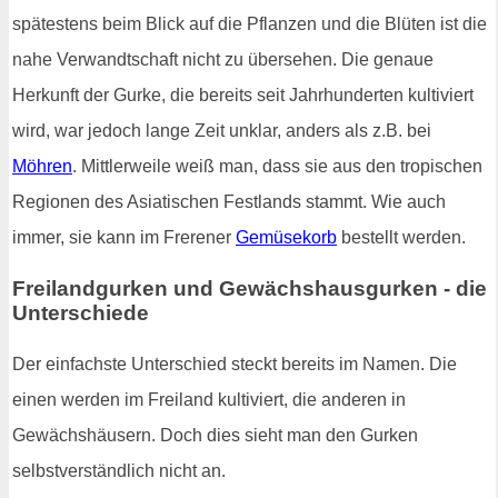
spätestens beim Blick auf die Pflanzen und die Blüten ist die
nahe Verwandtschaft nicht zu übersehen. Die genaue
Herkunft der Gurke, die bereits seit Jahrhunderten kultiviert
wird, war jedoch lange Zeit unklar, anders als z.B. bei
Möhren
. Mittlerweile weiß man, dass sie aus den tropischen
Regionen des Asiatischen Festlands stammt. Wie auch
immer, sie kann im Frerener
Gemüsekorb
bestellt werden.
Freilandgurken und Gewächshausgurken - die
Unterschiede
Der einfachste Unterschied steckt bereits im Namen. Die
einen werden im Freiland kultiviert, die anderen in
Gewächshäusern. Doch dies sieht man den Gurken
selbstverständlich nicht an.