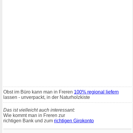
Obst im Büro kann man in Freren
100% regional liefern
lassen - unverpackt, in der Naturholzkiste
Das ist vielleicht auch interessant:
Wie kommt man in Freren zur
richtigen Bank und zum
richtigen Girokonto