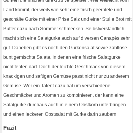
Gurken die frischen direkt zu verspeisen. Wer vielleicht vom
Land kommt, der weiß wie sehr eine frisch geerntete und
geschälte Gurke mit einer Prise Salz und einer Stulle Brot mit
Butter dazu nach Sommer schmecken. Selbstverständlich
macht sich eine Salatgurke auch auf diversen Canapés sehr
gut. Daneben gibt es noch den Gurkensalat sowie zahllose
bunt gemischte Salate, in denen eine frische Salatgurke
nicht fehlen darf. Doch der leichte Geschmack von diesem
knackigen und saftigen Gemüse passt nicht nur zu anderem
Gemüse. Wer ein Talent dazu hat um verschiedene
Geschmäcker und Aromen zu kombinieren, der kann eine
Salatgurke durchaus auch in einem Obstkorb unterbringen
und einen leckeren Obstsalat mit Gurke darin zaubern.
Fazit