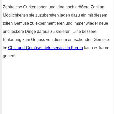
Zahlreiche Gurkensorten und eine noch größere Zahl an
Möglichkeiten sie zuzubereiten laden dazu ein mit diesem
tollen Gemüse zu experimentieren und immer wieder neue
und leckere Dinge daraus zu kreieren. Eine bessere
Einladung zum Genuss von diesem erfrischenden Gemüse
im
Obst-und-Gemüse-Lieferservice in Freren
kann es kaum
geben!