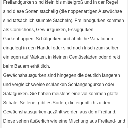
Freilandgurken sind klein bis mittelgroß und in der Regel
sind diese Sorten stachelig (die noppenartigen Auswüchse
sind tatsächlich stumpfe Stacheln). Freilandgurken kommen
als Cornichons, Gewürzgurken, Essiggurken,
Gurkenhappen, Schälgurken und ähnliche Variationen
eingelegt in den Handel oder sind noch frisch zum selber
einlegen auf Märkten, in kleinen Gemüseläden oder direkt
beim Bauern erhältlich.
Gewächshausgurken sind hingegen die deutlich längeren
und vergleichsweise schlanken Schlangengurken oder
Salatgurken. Sie haben meistens eine vollkommen glatte
Schale. Seltener gibt es Sorten, die eigentlich zu den
Gewächshausgurken gezählt werden aus dem Freiland.
Diese sehen äußerlich wie eine Mischung aus Freiland- und