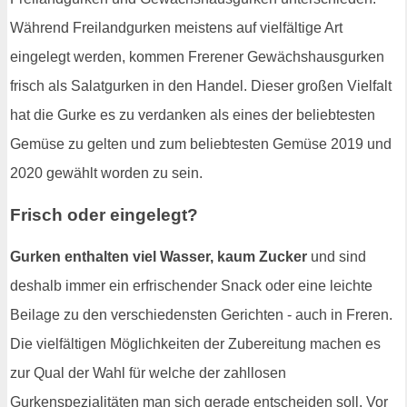
Während Freilandgurken meistens auf vielfältige Art
eingelegt werden, kommen Frerener Gewächshausgurken
frisch als Salatgurken in den Handel. Dieser großen Vielfalt
hat die Gurke es zu verdanken als eines der beliebtesten
Gemüse zu gelten und zum beliebtesten Gemüse 2019 und
2020 gewählt worden zu sein.
Frisch oder eingelegt?
Gurken enthalten viel Wasser, kaum Zucker
und sind
deshalb immer ein erfrischender Snack oder eine leichte
Beilage zu den verschiedensten Gerichten - auch in Freren.
Die vielfältigen Möglichkeiten der Zubereitung machen es
zur Qual der Wahl für welche der zahllosen
Gurkenspezialitäten man sich gerade entscheiden soll. Vor