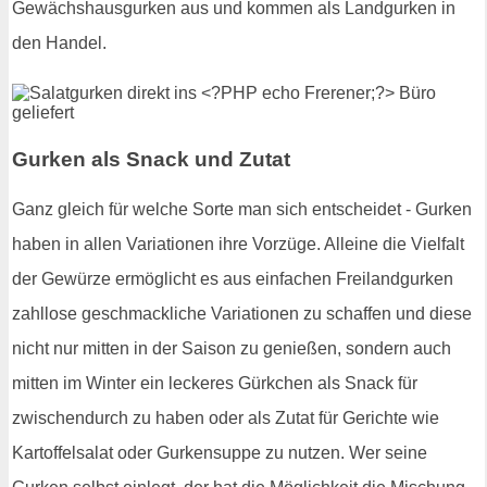
Gewächshausgurken aus und kommen als Landgurken in
den Handel.
Gurken als Snack und Zutat
Ganz gleich für welche Sorte man sich entscheidet - Gurken
haben in allen Variationen ihre Vorzüge. Alleine die Vielfalt
der Gewürze ermöglicht es aus einfachen Freilandgurken
zahllose geschmackliche Variationen zu schaffen und diese
nicht nur mitten in der Saison zu genießen, sondern auch
mitten im Winter ein leckeres Gürkchen als Snack für
zwischendurch zu haben oder als Zutat für Gerichte wie
Kartoffelsalat oder Gurkensuppe zu nutzen. Wer seine