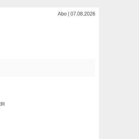
Abo | 07.08.2026