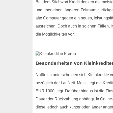
Bei dem Stichwort Kredit denken die meis
und über einen längeren Zeitraum zurückge
alte Computer gegen ein neues, leistungsfä
ausreichen. Doch auch in solchen Fällen, in 
die Möglichkeiten vor:
Besonderheiten von Kleinkrediten
Natürlich unterscheiden sich Kleinkredite
bezüglich der Laufzeit. Meist liegt die Kr
EUR 1000 liegt. Darüber hinaus ist die Zin
Dauer der Rückzahlung abhängt. In Online-K
diese jedoch auch kürzer oder länger ang