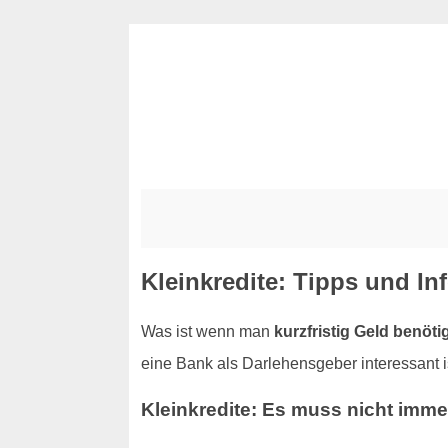
Kleinkredite: Tipps und Inf
Was ist wenn man
kurzfristig Geld benöti
eine Bank als Darlehensgeber interessant i
Kleinkredite: Es muss nicht imm